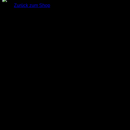
Zurück zum Shop