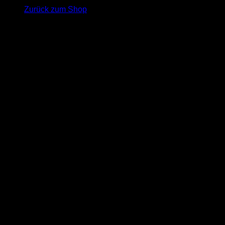
Zurück zum Shop