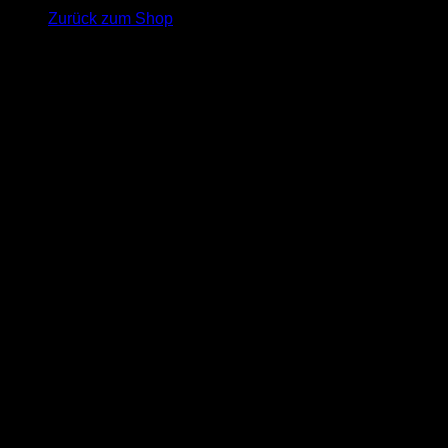
Zurück zum Shop
Konto Daten